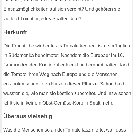
Einsatzmöglichkeiten auf sich vereint? Und gehören sie
vielleicht nicht in jedes Spalter Büro?
Herkunft
Die Frucht, die wir heute als Tomate kennen, ist ursprünglich
in Südamerika beheimatet. Nachdem die Europäer im 16.
Jahrhundert den Kontinent entdeckt und erobert hatten, fand
die Tomate ihren Weg nach Europa und die Menschen
erkannten schnell den Nutzen dieser Pflanze. Schon bald
wussten sie, wie man sie köstlich zubereitet. Und inzwischen
fehlt sie in keinem Obst-Gemüse-Korb in Spalt mehr.
Überaus vielseitig
Was die Menschen so an der Tomate faszinierte, war, dass