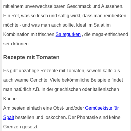
mit einem unverwechselbaren Geschmack und Aussehen.
Ein Rot, was so frisch und saftig wirkt, dass man reinbeißen
möchte - und was man auch sollte. Ideal im Salat im
Kombination mit frischen
Salatgurken
, die mega-erfrischend
sein können.
Rezepte mit Tomaten
Es gibt unzählige Rezepte mit Tomaten, sowohl kalte als
auch warme Gerichte. Viele bekömmliche Beispiele findet
man natürlich z.B. in der griechischen oder italienischen
Küche.
Am besten einfach eine Obst- und/oder
Gemüsekiste für
Spalt
bestellen und loskochen. Der Phantasie sind keine
Grenzen gesetzt.