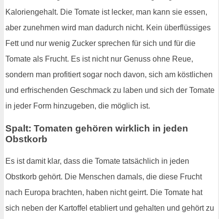
Kaloriengehalt. Die Tomate ist lecker, man kann sie essen,
aber zunehmen wird man dadurch nicht. Kein überflüssiges
Fett und nur wenig Zucker sprechen für sich und für die
Tomate als Frucht. Es ist nicht nur Genuss ohne Reue,
sondern man profitiert sogar noch davon, sich am köstlichen
und erfrischenden Geschmack zu laben und sich der Tomate
in jeder Form hinzugeben, die möglich ist.
Spalt: Tomaten gehören wirklich in jeden
Obstkorb
Es ist damit klar, dass die Tomate tatsächlich in jeden
Obstkorb gehört. Die Menschen damals, die diese Frucht
nach Europa brachten, haben nicht geirrt. Die Tomate hat
sich neben der Kartoffel etabliert und gehalten und gehört zu