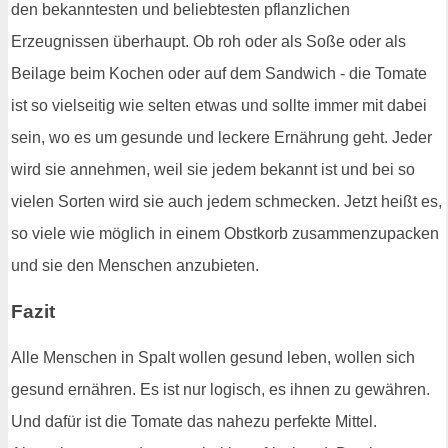
den bekanntesten und beliebtesten pflanzlichen
Erzeugnissen überhaupt. Ob roh oder als Soße oder als
Beilage beim Kochen oder auf dem Sandwich - die Tomate
ist so vielseitig wie selten etwas und sollte immer mit dabei
sein, wo es um gesunde und leckere Ernährung geht. Jeder
wird sie annehmen, weil sie jedem bekannt ist und bei so
vielen Sorten wird sie auch jedem schmecken. Jetzt heißt es,
so viele wie möglich in einem Obstkorb zusammenzupacken
und sie den Menschen anzubieten.
Fazit
Alle Menschen in Spalt wollen gesund leben, wollen sich
gesund ernähren. Es ist nur logisch, es ihnen zu gewähren.
Und dafür ist die Tomate das nahezu perfekte Mittel.