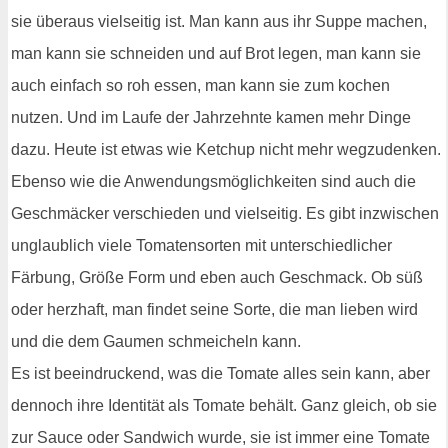
sie überaus vielseitig ist. Man kann aus ihr Suppe machen,
man kann sie schneiden und auf Brot legen, man kann sie
auch einfach so roh essen, man kann sie zum kochen
nutzen. Und im Laufe der Jahrzehnte kamen mehr Dinge
dazu. Heute ist etwas wie Ketchup nicht mehr wegzudenken.
Ebenso wie die Anwendungsmöglichkeiten sind auch die
Geschmäcker verschieden und vielseitig. Es gibt inzwischen
unglaublich viele Tomatensorten mit unterschiedlicher
Färbung, Größe Form und eben auch Geschmack. Ob süß
oder herzhaft, man findet seine Sorte, die man lieben wird
und die dem Gaumen schmeicheln kann.
Es ist beeindruckend, was die Tomate alles sein kann, aber
dennoch ihre Identität als Tomate behält. Ganz gleich, ob sie
zur Sauce oder Sandwich wurde, sie ist immer eine Tomate