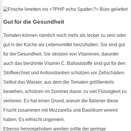
Gut für die Gesundheit
Tomaten können nämlich noch mehr als lecker zu sein oder
gut in der Küche als Lebensmittel herzuhalten. Sie sind gut
für die Gesundheit. Sie strotzen von Vitaminen, darunter
auch das berühmte Vitamin C. Ballaststoffe sind gut für den
Stoffwechsel und Antioxidantien schützen vor Zellschäden.
Selbst das Wasser, aus dem die Tomaten größtenteils
bestehen, schützen im Sommer davor, zu viel Flüssigkeit zu
verlieren. Es hat einen Grund, warum die Italiener diese
Frucht zusammen mit Mozzarella und Basilikum vereint
haben. Es erfrischt ungemein.
Ebenso hervorgehoben werden sollte der geringe