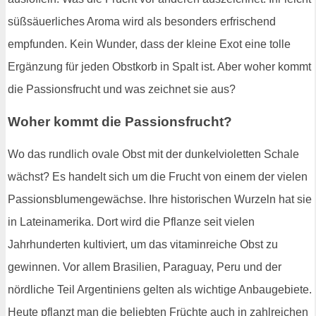
süßsäuerliches Aroma wird als besonders erfrischend
empfunden. Kein Wunder, dass der kleine Exot eine tolle
Ergänzung für jeden Obstkorb in Spalt ist. Aber woher kommt
die Passionsfrucht und was zeichnet sie aus?
Woher kommt die Passionsfrucht?
Wo das rundlich ovale Obst mit der dunkelvioletten Schale
wächst? Es handelt sich um die Frucht von einem der vielen
Passionsblumengewächse. Ihre historischen Wurzeln hat sie
in Lateinamerika. Dort wird die Pflanze seit vielen
Jahrhunderten kultiviert, um das vitaminreiche Obst zu
gewinnen. Vor allem Brasilien, Paraguay, Peru und der
nördliche Teil Argentiniens gelten als wichtige Anbaugebiete.
Heute pflanzt man die beliebten Früchte auch in zahlreichen