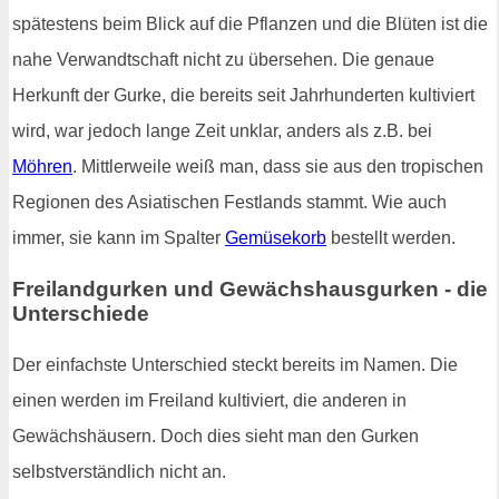
spätestens beim Blick auf die Pflanzen und die Blüten ist die
nahe Verwandtschaft nicht zu übersehen. Die genaue
Herkunft der Gurke, die bereits seit Jahrhunderten kultiviert
wird, war jedoch lange Zeit unklar, anders als z.B. bei
Möhren
. Mittlerweile weiß man, dass sie aus den tropischen
Regionen des Asiatischen Festlands stammt. Wie auch
immer, sie kann im Spalter
Gemüsekorb
bestellt werden.
Freilandgurken und Gewächshausgurken - die
Unterschiede
Der einfachste Unterschied steckt bereits im Namen. Die
einen werden im Freiland kultiviert, die anderen in
Gewächshäusern. Doch dies sieht man den Gurken
selbstverständlich nicht an.