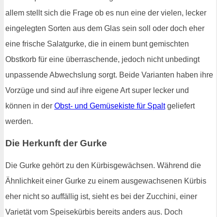
allem stellt sich die Frage ob es nun eine der vielen, lecker
eingelegten Sorten aus dem Glas sein soll oder doch eher
eine frische Salatgurke, die in einem bunt gemischten
Obstkorb für eine überraschende, jedoch nicht unbedingt
unpassende Abwechslung sorgt. Beide Varianten haben ihre
Vorzüge und sind auf ihre eigene Art super lecker und
können in der
Obst- und Gemüsekiste für Spalt
geliefert
werden.
Die Herkunft der Gurke
Die Gurke gehört zu den Kürbisgewächsen. Während die
Ähnlichkeit einer Gurke zu einem ausgewachsenen Kürbis
eher nicht so auffällig ist, sieht es bei der Zucchini, einer
Varietät vom Speisekürbis bereits anders aus. Doch