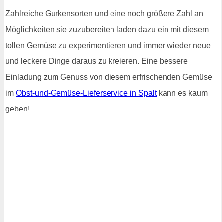
Zahlreiche Gurkensorten und eine noch größere Zahl an
Möglichkeiten sie zuzubereiten laden dazu ein mit diesem
tollen Gemüse zu experimentieren und immer wieder neue
und leckere Dinge daraus zu kreieren. Eine bessere
Einladung zum Genuss von diesem erfrischenden Gemüse
im
Obst-und-Gemüse-Lieferservice in Spalt
kann es kaum
geben!