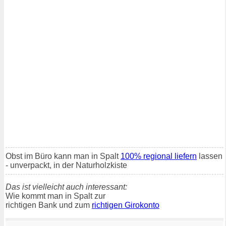
Obst im Büro kann man in Spalt
100% regional liefern
lassen
- unverpackt, in der Naturholzkiste
Das ist vielleicht auch interessant:
Wie kommt man in Spalt zur
richtigen Bank und zum
richtigen Girokonto