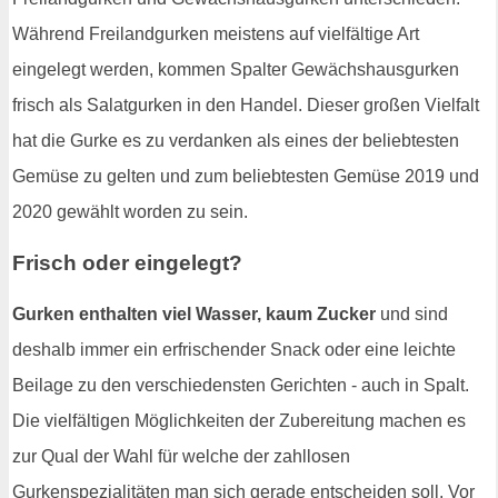
Während Freilandgurken meistens auf vielfältige Art
eingelegt werden, kommen Spalter Gewächshausgurken
frisch als Salatgurken in den Handel. Dieser großen Vielfalt
hat die Gurke es zu verdanken als eines der beliebtesten
Gemüse zu gelten und zum beliebtesten Gemüse 2019 und
2020 gewählt worden zu sein.
Frisch oder eingelegt?
Gurken enthalten viel Wasser, kaum Zucker
und sind
deshalb immer ein erfrischender Snack oder eine leichte
Beilage zu den verschiedensten Gerichten - auch in Spalt.
Die vielfältigen Möglichkeiten der Zubereitung machen es
zur Qual der Wahl für welche der zahllosen
Gurkenspezialitäten man sich gerade entscheiden soll. Vor