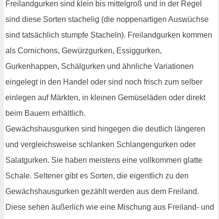
Freilandgurken sind klein bis mittelgroß und in der Regel
sind diese Sorten stachelig (die noppenartigen Auswüchse
sind tatsächlich stumpfe Stacheln). Freilandgurken kommen
als Cornichons, Gewürzgurken, Essiggurken,
Gurkenhappen, Schälgurken und ähnliche Variationen
eingelegt in den Handel oder sind noch frisch zum selber
einlegen auf Märkten, in kleinen Gemüseläden oder direkt
beim Bauern erhältlich.
Gewächshausgurken sind hingegen die deutlich längeren
und vergleichsweise schlanken Schlangengurken oder
Salatgurken. Sie haben meistens eine vollkommen glatte
Schale. Seltener gibt es Sorten, die eigentlich zu den
Gewächshausgurken gezählt werden aus dem Freiland.
Diese sehen äußerlich wie eine Mischung aus Freiland- und