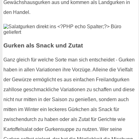
Gewächshausgurken aus und kommen als Landgurken in
den Handel.
Gurken als Snack und Zutat
Ganz gleich für welche Sorte man sich entscheidet - Gurken
haben in allen Variationen ihre Vorzüge. Alleine die Vielfalt
der Gewürze ermöglicht es aus einfachen Freilandgurken
zahllose geschmackliche Variationen zu schaffen und diese
nicht nur mitten in der Saison zu genießen, sondern auch
mitten im Winter ein leckeres Gürkchen als Snack für
zwischendurch zu haben oder als Zutat für Gerichte wie
Kartoffelsalat oder Gurkensuppe zu nutzen. Wer seine