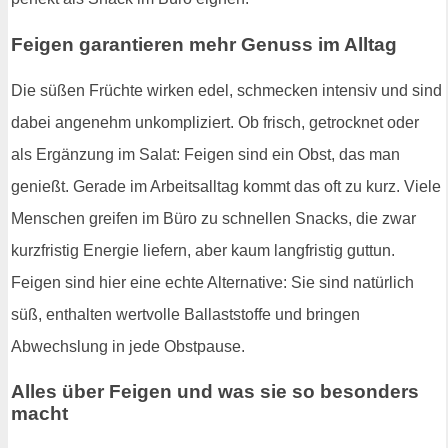
Feigen garantieren mehr Genuss im Alltag
Die süßen Früchte wirken edel, schmecken intensiv und sind
dabei angenehm unkompliziert. Ob frisch, getrocknet oder
als Ergänzung im Salat: Feigen sind ein Obst, das man
genießt. Gerade im Arbeitsalltag kommt das oft zu kurz. Viele
Menschen greifen im Büro zu schnellen Snacks, die zwar
kurzfristig Energie liefern, aber kaum langfristig guttun.
Feigen sind hier eine echte Alternative: Sie sind natürlich
süß, enthalten wertvolle Ballaststoffe und bringen
Abwechslung in jede Obstpause.
Alles über Feigen und was sie so besonders
macht