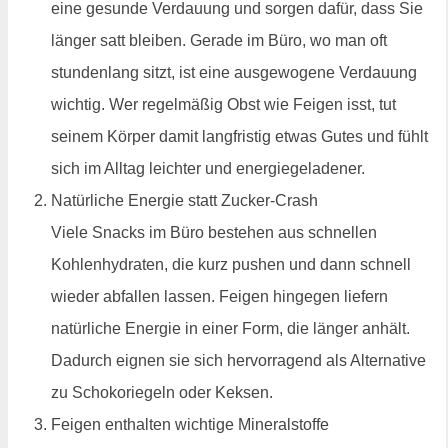
eine gesunde Verdauung und sorgen dafür, dass Sie
länger satt bleiben. Gerade im Büro, wo man oft
stundenlang sitzt, ist eine ausgewogene Verdauung
wichtig. Wer regelmäßig Obst wie Feigen isst, tut
seinem Körper damit langfristig etwas Gutes und fühlt
sich im Alltag leichter und energiegeladener.
Natürliche Energie statt Zucker-Crash
Viele Snacks im Büro bestehen aus schnellen
Kohlenhydraten, die kurz pushen und dann schnell
wieder abfallen lassen. Feigen hingegen liefern
natürliche Energie in einer Form, die länger anhält.
Dadurch eignen sie sich hervorragend als Alternative
zu Schokoriegeln oder Keksen.
Feigen enthalten wichtige Mineralstoffe