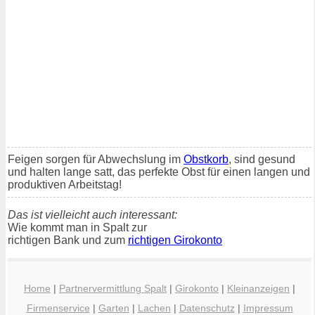
Feigen sorgen für Abwechslung im
Obstkorb
, sind gesund
und halten lange satt, das perfekte Obst für einen langen und
produktiven Arbeitstag!
Das ist vielleicht auch interessant:
Wie kommt man in Spalt zur
richtigen Bank und zum
richtigen Girokonto
Home
|
Partnervermittlung Spalt
|
Girokonto
|
Kleinanzeigen
|
Firmenservice
|
Garten
|
Lachen
|
Datenschutz
|
Impressum