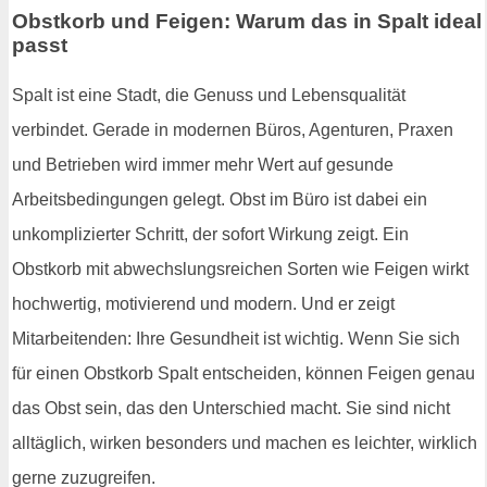
Obstkorb und Feigen: Warum das in Spalt ideal
passt
Spalt ist eine Stadt, die Genuss und Lebensqualität
verbindet. Gerade in modernen Büros, Agenturen, Praxen
und Betrieben wird immer mehr Wert auf gesunde
Arbeitsbedingungen gelegt. Obst im Büro ist dabei ein
unkomplizierter Schritt, der sofort Wirkung zeigt. Ein
Obstkorb mit abwechslungsreichen Sorten wie Feigen wirkt
hochwertig, motivierend und modern. Und er zeigt
Mitarbeitenden: Ihre Gesundheit ist wichtig. Wenn Sie sich
für einen Obstkorb Spalt entscheiden, können Feigen genau
das Obst sein, das den Unterschied macht. Sie sind nicht
alltäglich, wirken besonders und machen es leichter, wirklich
gerne zuzugreifen.