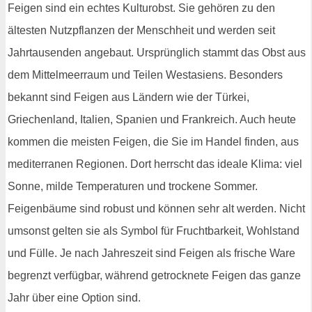
Feigen sind ein echtes Kulturobst. Sie gehören zu den
ältesten Nutzpflanzen der Menschheit und werden seit
Jahrtausenden angebaut. Ursprünglich stammt das Obst aus
dem Mittelmeerraum und Teilen Westasiens. Besonders
bekannt sind Feigen aus Ländern wie der Türkei,
Griechenland, Italien, Spanien und Frankreich. Auch heute
kommen die meisten Feigen, die Sie im Handel finden, aus
mediterranen Regionen. Dort herrscht das ideale Klima: viel
Sonne, milde Temperaturen und trockene Sommer.
Feigenbäume sind robust und können sehr alt werden. Nicht
umsonst gelten sie als Symbol für Fruchtbarkeit, Wohlstand
und Fülle. Je nach Jahreszeit sind Feigen als frische Ware
begrenzt verfügbar, während getrocknete Feigen das ganze
Jahr über eine Option sind.