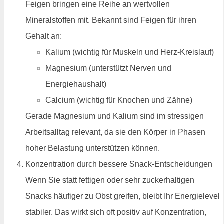
Feigen bringen eine Reihe an wertvollen
Mineralstoffen mit. Bekannt sind Feigen für ihren
Gehalt an:
Kalium (wichtig für Muskeln und Herz-Kreislauf)
Magnesium (unterstützt Nerven und
Energiehaushalt)
Calcium (wichtig für Knochen und Zähne)
Gerade Magnesium und Kalium sind im stressigen
Arbeitsalltag relevant, da sie den Körper in Phasen
hoher Belastung unterstützen können.
Konzentration durch bessere Snack-Entscheidungen
Wenn Sie statt fettigen oder sehr zuckerhaltigen
Snacks häufiger zu Obst greifen, bleibt Ihr Energielevel
stabiler. Das wirkt sich oft positiv auf Konzentration,