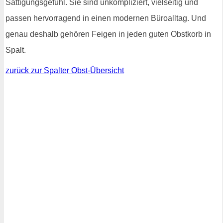
Sättigungsgefühl. Sie sind unkompliziert, vielseitig und
passen hervorragend in einen modernen Büroalltag. Und
genau deshalb gehören Feigen in jeden guten Obstkorb in
Spalt.
zurück zur Spalter Obst-Übersicht