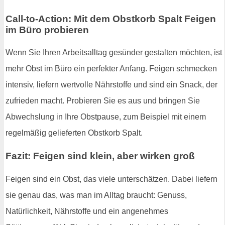
Call-to-Action: Mit dem Obstkorb Spalt Feigen
im Büro probieren
Wenn Sie Ihren Arbeitsalltag gesünder gestalten möchten, ist
mehr Obst im Büro ein perfekter Anfang. Feigen schmecken
intensiv, liefern wertvolle Nährstoffe und sind ein Snack, der
zufrieden macht. Probieren Sie es aus und bringen Sie
Abwechslung in Ihre Obstpause, zum Beispiel mit einem
regelmäßig gelieferten Obstkorb Spalt.
Fazit: Feigen sind klein, aber wirken groß
Feigen sind ein Obst, das viele unterschätzen. Dabei liefern
sie genau das, was man im Alltag braucht: Genuss,
Natürlichkeit, Nährstoffe und ein angenehmes