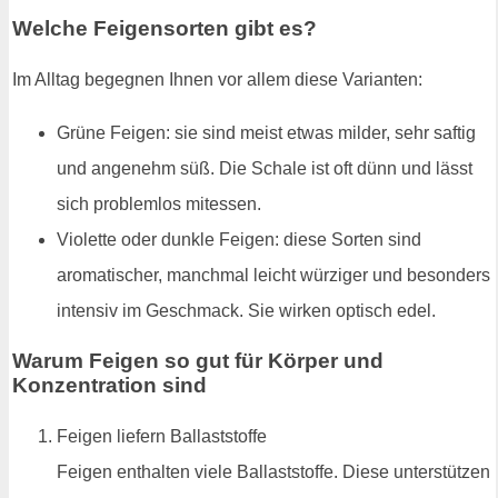
Welche Feigensorten gibt es?
Im Alltag begegnen Ihnen vor allem diese Varianten:
Grüne Feigen: sie sind meist etwas milder, sehr saftig
und angenehm süß. Die Schale ist oft dünn und lässt
sich problemlos mitessen.
Violette oder dunkle Feigen: diese Sorten sind
aromatischer, manchmal leicht würziger und besonders
intensiv im Geschmack. Sie wirken optisch edel.
Warum Feigen so gut für Körper und
Konzentration sind
Feigen liefern Ballaststoffe
Feigen enthalten viele Ballaststoffe. Diese unterstützen