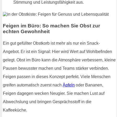
Stimmung und Leistungsfähigkeit aus.
Feigen im Büro: So machen Sie Obst zur
echten Gewohnheit
Ein gut gefüllter Obstkorb ist mehr als nur ein Snack-
Angebot. Er ist ein Signal: Hier wird Wert auf Wohlbefinden
gelegt. Obst im Büro kann die Atmosphäre verbessern, kleine
Pausen bewusster machen und Teams stärker verbinden.
Feigen passen in dieses Konzept perfekt. Viele Menschen
greifen automatisch zuerst nach
Äpfeln
oder Bananen,
Feigen dagegen wecken Neugier. Sie machen Lust auf
Abwechslung und bringen Gesprächsstoff in die
Kaffeeküche.