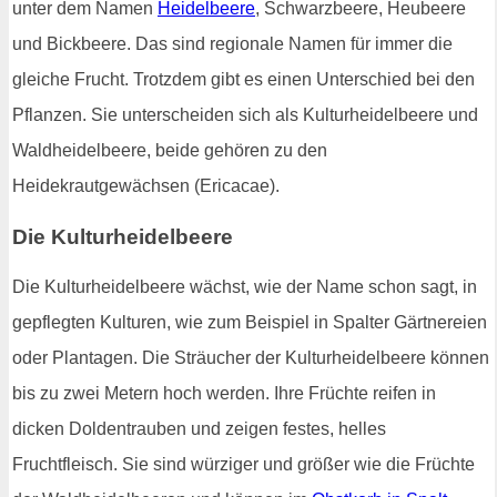
unter dem Namen
Heidelbeere
, Schwarzbeere, Heubeere
und Bickbeere. Das sind regionale Namen für immer die
gleiche Frucht. Trotzdem gibt es einen Unterschied bei den
Pflanzen. Sie unterscheiden sich als Kulturheidelbeere und
Waldheidelbeere, beide gehören zu den
Heidekrautgewächsen (Ericacae).
Die Kulturheidelbeere
Die Kulturheidelbeere wächst, wie der Name schon sagt, in
gepflegten Kulturen, wie zum Beispiel in Spalter Gärtnereien
oder Plantagen. Die Sträucher der Kulturheidelbeere können
bis zu zwei Metern hoch werden. Ihre Früchte reifen in
dicken Doldentrauben und zeigen festes, helles
Fruchtfleisch. Sie sind würziger und größer wie die Früchte