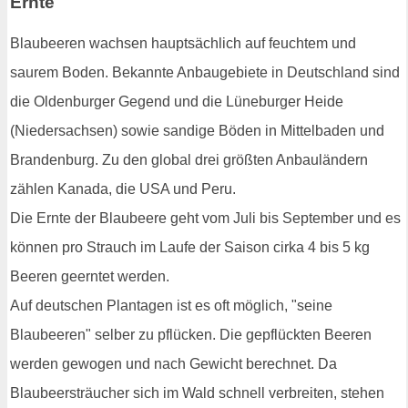
Ernte
Blaubeeren wachsen hauptsächlich auf feuchtem und
saurem Boden. Bekannte Anbaugebiete in Deutschland sind
die Oldenburger Gegend und die Lüneburger Heide
(Niedersachsen) sowie sandige Böden in Mittelbaden und
Brandenburg. Zu den global drei größten Anbauländern
zählen Kanada, die USA und Peru.
Die Ernte der Blaubeere geht vom Juli bis September und es
können pro Strauch im Laufe der Saison cirka 4 bis 5 kg
Beeren geerntet werden.
Auf deutschen Plantagen ist es oft möglich, "seine
Blaubeeren" selber zu pflücken. Die gepflückten Beeren
werden gewogen und nach Gewicht berechnet. Da
Blaubeersträucher sich im Wald schnell verbreiten, stehen