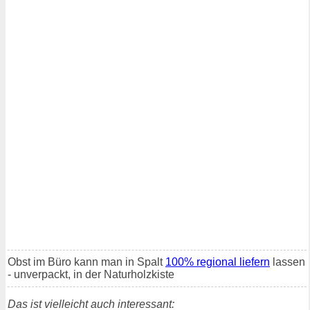
Obst im Büro kann man in Spalt
100% regional liefern
lassen
- unverpackt, in der Naturholzkiste
Das ist vielleicht auch interessant: