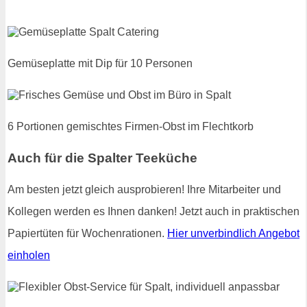
Gemüseplatte mit Dip für 10 Personen
6 Portionen gemischtes Firmen-Obst im Flechtkorb
Auch für die Spalter Teeküche
Am besten jetzt gleich ausprobieren! Ihre Mitarbeiter und
Kollegen werden es Ihnen danken! Jetzt auch in praktischen
Papiertüten für Wochenrationen.
Hier unverbindlich Angebot
einholen