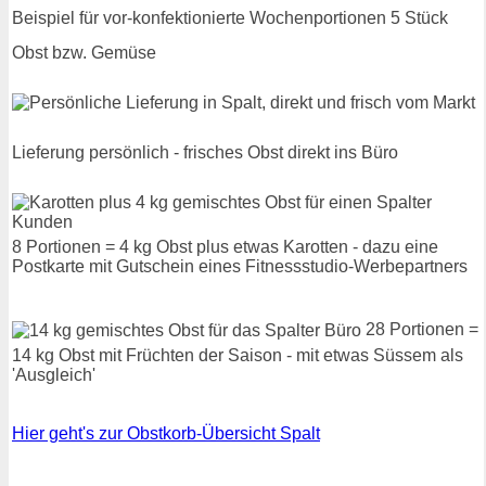
Beispiel für vor-konfektionierte Wochenportionen 5 Stück
Obst bzw. Gemüse
Lieferung persönlich - frisches Obst direkt ins Büro
8 Portionen = 4 kg Obst plus etwas Karotten - dazu eine
Postkarte mit Gutschein eines Fitnessstudio-Werbepartners
28 Portionen =
14 kg Obst mit Früchten der Saison - mit etwas Süssem als
'Ausgleich'
Hier geht's zur Obstkorb-Übersicht Spalt