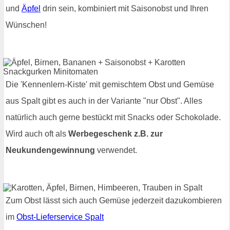
und
Äpfel
drin sein, kombiniert mit Saisonobst und Ihren
Wünschen!
Die 'Kennenlern-Kiste' mit gemischtem Obst und Gemüse
aus Spalt gibt es auch in der Variante "nur Obst". Alles
natürlich auch gerne bestückt mit Snacks oder Schokolade.
Wird auch oft als
Werbegeschenk z.B. zur
Neukundengewinnung
verwendet.
Zum Obst lässt sich auch Gemüse jederzeit dazukombieren
im
Obst-Lieferservice Spalt