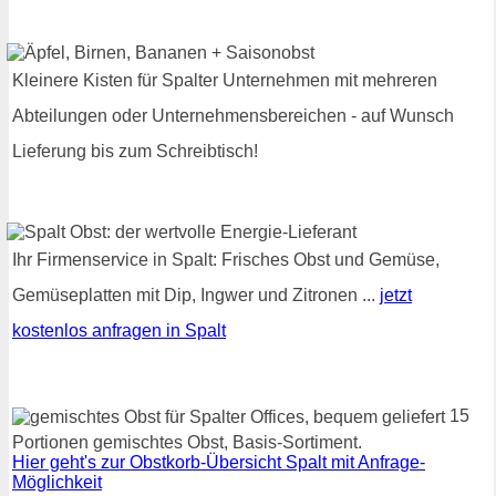
Kleinere Kisten für Spalter Unternehmen mit mehreren
Abteilungen oder Unternehmensbereichen - auf Wunsch
Lieferung bis zum Schreibtisch!
Ihr Firmenservice in Spalt: Frisches Obst und Gemüse,
Gemüseplatten mit Dip, Ingwer und Zitronen ...
jetzt
kostenlos anfragen in Spalt
15
Portionen gemischtes Obst, Basis-Sortiment.
Hier geht's zur Obstkorb-Übersicht Spalt mit Anfrage-
Möglichkeit