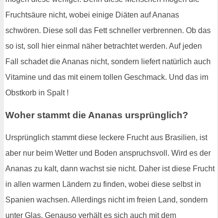
Fruchtsäure nicht, wobei einige Diäten auf Ananas
schwören. Diese soll das Fett schneller verbrennen. Ob das
so ist, soll hier einmal näher betrachtet werden. Auf jeden
Fall schadet die Ananas nicht, sondern liefert natürlich auch
Vitamine und das mit einem tollen Geschmack. Und das im
Obstkorb in Spalt !
Woher stammt die Ananas ursprünglich?
Ursprünglich stammt diese leckere Frucht aus Brasilien, ist
aber nur beim Wetter und Boden anspruchsvoll. Wird es der
Ananas zu kalt, dann wachst sie nicht. Daher ist diese Frucht
in allen warmen Ländern zu finden, wobei diese selbst in
Spanien wachsen. Allerdings nicht im freien Land, sondern
unter Glas. Genauso verhält es sich auch mit dem