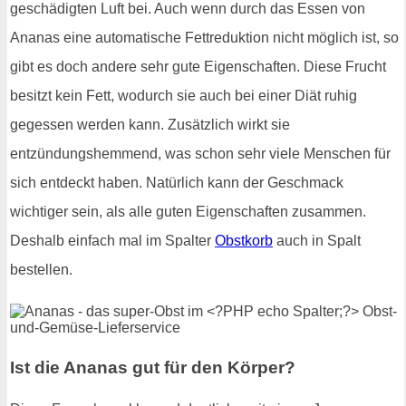
geschädigten Luft bei. Auch wenn durch das Essen von
Ananas eine automatische Fettreduktion nicht möglich ist, so
gibt es doch andere sehr gute Eigenschaften. Diese Frucht
besitzt kein Fett, wodurch sie auch bei einer Diät ruhig
gegessen werden kann. Zusätzlich wirkt sie
entzündungshemmend, was schon sehr viele Menschen für
sich entdeckt haben. Natürlich kann der Geschmack
wichtiger sein, als alle guten Eigenschaften zusammen.
Deshalb einfach mal im Spalter
Obstkorb
auch in Spalt
bestellen.
Ist die Ananas gut für den Körper?