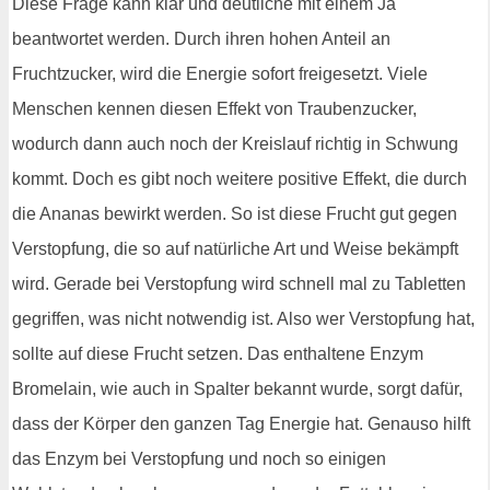
Diese Frage kann klar und deutliche mit einem Ja
beantwortet werden. Durch ihren hohen Anteil an
Fruchtzucker, wird die Energie sofort freigesetzt. Viele
Menschen kennen diesen Effekt von Traubenzucker,
wodurch dann auch noch der Kreislauf richtig in Schwung
kommt. Doch es gibt noch weitere positive Effekt, die durch
die Ananas bewirkt werden. So ist diese Frucht gut gegen
Verstopfung, die so auf natürliche Art und Weise bekämpft
wird. Gerade bei Verstopfung wird schnell mal zu Tabletten
gegriffen, was nicht notwendig ist. Also wer Verstopfung hat,
sollte auf diese Frucht setzen. Das enthaltene Enzym
Bromelain, wie auch in Spalter bekannt wurde, sorgt dafür,
dass der Körper den ganzen Tag Energie hat. Genauso hilft
das Enzym bei Verstopfung und noch so einigen