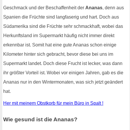
Geschmack und der Beschaffenheit der
Ananas
, denn aus
Spanien die Früchte sind langfaserig und hart. Doch aus
Südamerika sind die Früchte sehr schmackhaft, wobei das
Herkunftsland im Supermarkt häufig nicht immer direkt
erkennbar ist. Somit hat eine gute Ananas schon einige
Kilometer hinter sich gebracht, bevor diese bei uns im
Supermarkt landet. Doch diese Frucht ist lecker, was dann
ihr größter Vorteil ist. Wobei vor einigen Jahren, gab es die
Ananas nur in den Wintermonaten, was sich jetzt geändert
hat.
Her mit meinem Obstkorb für mein Büro in Spalt !
Wie gesund ist die Ananas?