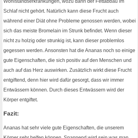
Wohlstandserkrankungen, wozu dann der Fettabbau im
Schlaf nicht gehört. Natürlich kann diese Frucht auch
während einer Diät ohne Probleme genossen werden, wobei
sich das meiste Bromelain im Strunk befindet. Wenn dieser
nicht zu holzig oder strunkig ist, kann dieser problemlos
gegessen werden. Ansonsten hat die Ananas noch so einige
gute Eigenschaften, die sich positiv auf den Menschen und
auch auf das Herz auswirken. Zusätzlich wirkt diese Frucht
entgiftend, denn hier wird dafür gesorgt, dass wir immer
Entwässern können. Durch dieses Entwässern wird der
Körper entgiftet.
Fazit:
Ananas hat sehr viele gute Eigenschaften, die unserem
Körper sehr helfen können. Spannend wird sein was man