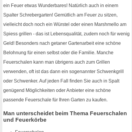
ein Feuer etwas Wunderbares! Natürlich auch in einem
Spalter Schrebergarten! Gemütlich am Feuer zu sitzen,
vielleicht doch noch ein Würstel oder einen Marshmello am
Spiess grillen - das ist Lebensqualität, zudem noch für wenig
Geld! Besonders nach getaner Gartenarbeit eine schöne
Belohnung für einen selbst oder die Familie. Manche
Feuerschalen kann man übrigens auch zum Grillen
verwenden, oft ist das dann ein sogenannter Schwenkgrill
oder Schwenker. Auf jeden Fall finden Sie auch in Spalt
genügend Möglichkeiten oder Anbieter eine schöne
passende Feuerschale für Ihren Garten zu kaufen.
Man unterscheidet beim Thema Feuerschalen
und Feuerkörbe