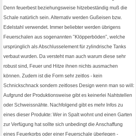
Denn feuerbest beziehungsweise hitzebeständig muß die
Schale natürlich sein. Alternativ werden Gußeisen bzw.
Edelstahl verwendet. Immer beliebter werden übrigens
Feuerschalen aus sogenannten "Klöpperböden", welche
ursprünglich als Abschlusselement für zylindrische Tanks
verbaut wurden. Da versteht man auch warum diese sehr
robust sind, Feuer und Hitze ihnen nichts ausmachen
können. Zudem ist die Form sehr zeitlos - kein
Schnickschnack sondern zeitloses Design wenn man so will:
Aufgrund der Produktionsweise gibt es keinerlei Nahtstellen
oder Schweissnähte. Nachfolgend gibt es mehr Infos zu
eines dieser Produkte: Wer in Spalt wohnt und einen Garten
zur Verfügung hat sollte sich unbedingt die Anschaffung
eines Feuerkorbs oder einer Feuerschale überlegen -