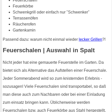
Feuerschalen
Feuerkörbe
Schwenkgrill oder einfach nur "Schwenker"
Terrassenöfen
Räucherofen
Gartenkamin
Passend dazu: warum nicht einmal wieder
lecker Grillen
?!
Feuerschalen | Auswahl in Spalt
Nicht jeder hat eine gemauerte Feuerstelle im Garten. Da
bietet sich als Alternative das Aufstellen einer Feuerschale.
Jeder Sommerabend wird so zum knisternden Erlebnis -
sozusagen! Viele Feuerschalen sind transportabel, so daß
man diese auch zum Nachbaren oder bei einer Einladung
zum einsatz bringen kann. Üblicherweise werden
Feuerschalen bzw. auch Feuerkörbe aus Stahl hergestellt.