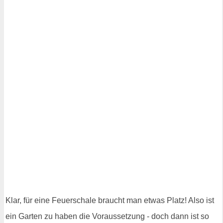
Klar, für eine Feuerschale braucht man etwas Platz! Also ist
ein Garten zu haben die Voraussetzung - doch dann ist so