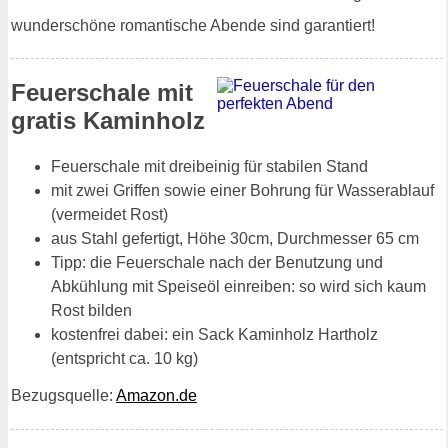
wunderschöne romantische Abende sind garantiert!
Feuerschale mit
gratis Kaminholz
Feuerschale mit dreibeinig für stabilen Stand
mit zwei Griffen sowie einer Bohrung für Wasserablauf
(vermeidet Rost)
aus Stahl gefertigt, Höhe 30cm, Durchmesser 65 cm
Tipp: die Feuerschale nach der Benutzung und
Abkühlung mit Speiseöl einreiben: so wird sich kaum
Rost bilden
kostenfrei dabei: ein Sack Kaminholz Hartholz
(entspricht ca. 10 kg)
Bezugsquelle:
Amazon.de