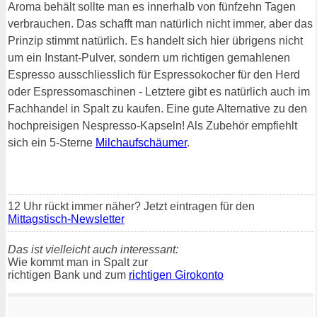
Aroma behält sollte man es innerhalb von fünfzehn Tagen
verbrauchen. Das schafft man natürlich nicht immer, aber das
Prinzip stimmt natürlich. Es handelt sich hier übrigens nicht
um ein Instant-Pulver, sondern um richtigen gemahlenen
Espresso ausschliesslich für Espressokocher für den Herd
oder Espressomaschinen - Letztere gibt es natürlich auch im
Fachhandel in Spalt zu kaufen. Eine gute Alternative zu den
hochpreisigen Nespresso-Kapseln! Als Zubehör empfiehlt
sich ein 5-Sterne
Milchaufschäumer
.
12 Uhr rückt immer näher? Jetzt eintragen für den
Mittagstisch-Newsletter
Das ist vielleicht auch interessant:
Wie kommt man in Spalt zur
richtigen Bank und zum
richtigen Girokonto